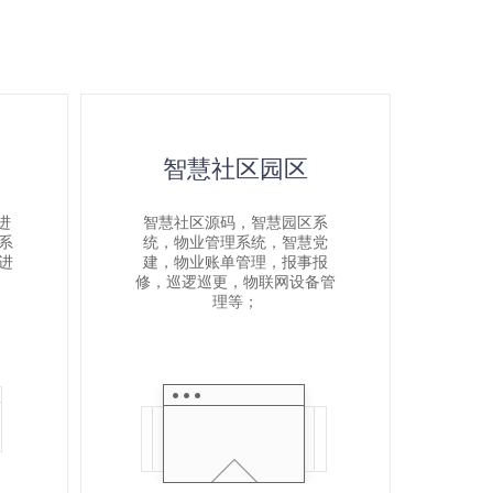
智慧社区园区
进
智慧社区源码，智慧园区系
系
统，物业管理系统，智慧党
进
建，物业账单管理，报事报
修，巡逻巡更，物联网设备管
理等；