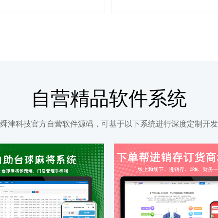
自营精品软件系统
舜津科技官方自营软件源码，可基于以下系统进行深度定制开发