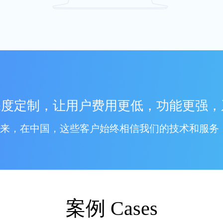
深度定制，让用户费用更低，功能更强，
年来，在中国，这些客户始终相信我们的技术和服务
案例
Cases