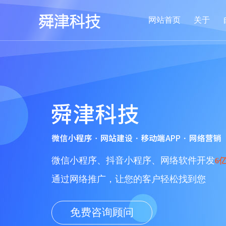
网站首页
关于
微信小程序、抖音小程序、网络软件开发
6
通过网络推广，让您的客户轻松找到您
免费咨询顾问