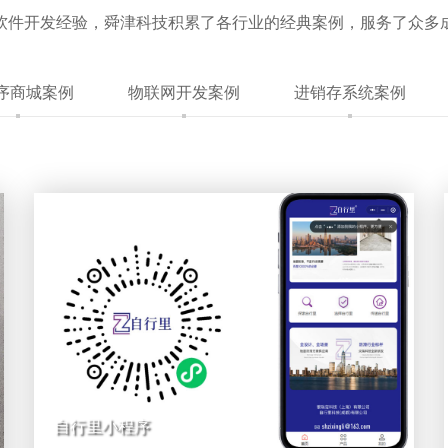
的软件开发经验，舜津科技积累了各行业的经典案例，服务了众多
序商城案例
物联网开发案例
进销存系统案例
自行里小程序