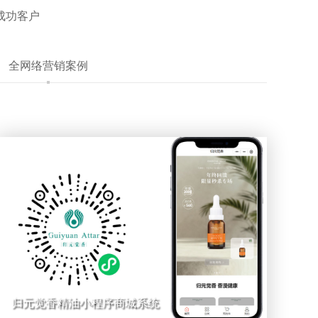
成功客户
全网络营销案例
归元觉香精油小程序商城系统