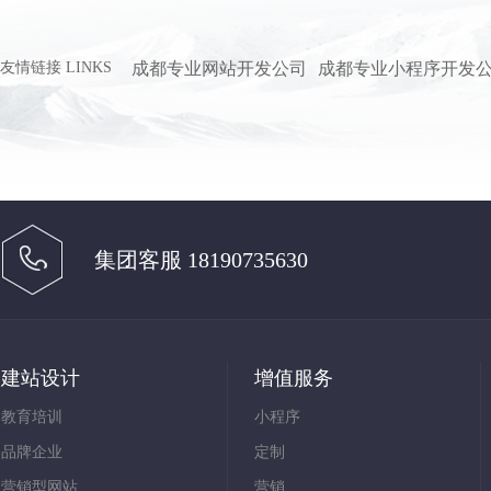
友情链接
LINKS
成都专业网站开发公司
成都专业小程序开发
集团客服 18190735630
建站设计
增值服务
教育培训
小程序
品牌企业
定制
营销型网站
营销