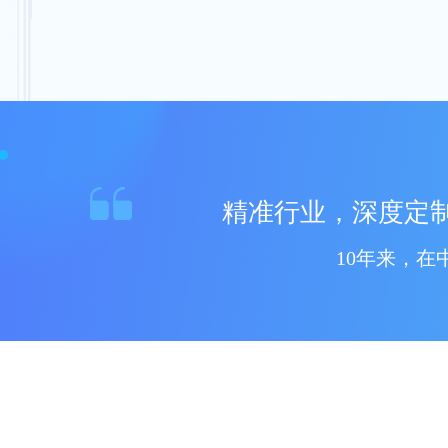
精准行业，深度定
10年来，