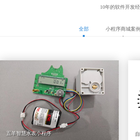
10年的软件开发
全部
小程序商城案
五羊智慧水表小程序
自