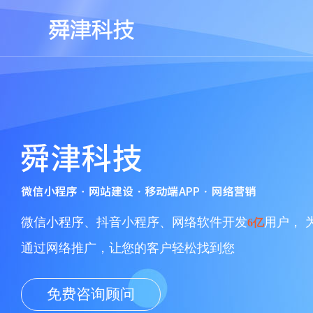
网站首页
关于
微信小程序、抖音小程序、网络软件开发
用户， 
6亿
通过网络推广，让您的客户轻松找到您
免费咨询顾问