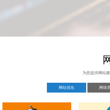
为您提供网站建
网站优化
网络