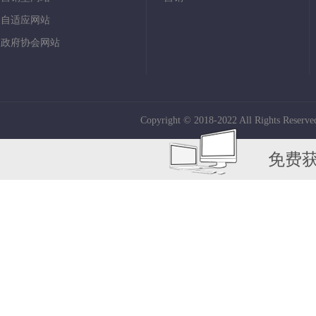
自适应网站
政府协会网站
Copyright © 2018-2022 All Rights Reserve
免费